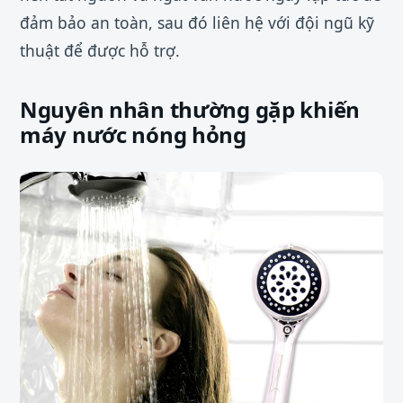
đảm bảo an toàn, sau đó liên hệ với đội ngũ kỹ
thuật để được hỗ trợ.
Nguyên nhân thường gặp khiến
máy nước nóng hỏng