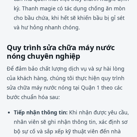
kỳ. Thanh magie có tác dụng chống ăn mòn
cho bầu chứa, khi hết sẽ khiến bầu bị gỉ sét
và hư hỏng nhanh chóng.
Quy trình sửa chữa máy nước
nóng chuyên nghiệp
Để đảm bảo chất lượng dịch vụ và sự hài lòng
của khách hàng, chúng tôi thực hiện quy trình
sửa chữa máy nước nóng tại Quận 1 theo các
bước chuẩn hóa sau:
Tiếp nhận thông tin:
Khi nhận được yêu cầu,
nhân viên sẽ ghi nhận thông tin, xác định sơ
bộ sự cố và sắp xếp kỹ thuật viên đến nhà