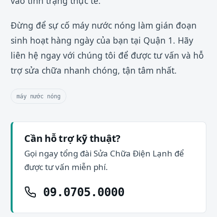
vào tình trạng thực tế.
Đừng để sự cố máy nước nóng làm gián đoạn
sinh hoạt hàng ngày của bạn tại Quận 1. Hãy
liên hệ ngay với chúng tôi để được tư vấn và hỗ
trợ sửa chữa nhanh chóng, tận tâm nhất.
máy nước nóng
Cần hỗ trợ kỹ thuật?
Gọi ngay tổng đài Sửa Chữa Điện Lạnh để
được tư vấn miễn phí.
09.0705.0000