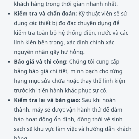
khách hàng trong thời gian nhanh nhất.
Kiểm tra và chẩn đoán:
Kỹ thuật viên sẽ sử
dụng các thiết bị đo đạc chuyên dụng để
kiểm tra toàn bộ hệ thống điện, nước và các
linh kiện bên trong, xác định chính xác
nguyên nhân gây hư hỏng.
Báo giá và thi công:
Chúng tôi cung cấp
bảng báo giá chi tiết, minh bạch cho từng
hạng mục sửa chữa hoặc thay thế linh kiện
trước khi tiến hành khắc phục sự cố.
Kiểm tra lại và bàn giao:
Sau khi hoàn
thành, máy sẽ được vận hành thử để đảm
bảo hoạt động ổn định, đồng thời vệ sinh
sạch sẽ khu vực làm việc và hướng dẫn khách
hàng.