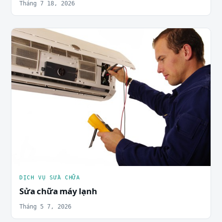
Tháng 7 18, 2026
DỊCH VỤ SỬA CHỮA
Sửa chữa máy lạnh
Tháng 5 7, 2026