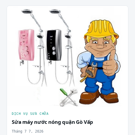
DỊCH VỤ SỬA CHỮA
Sửa máy nước nóng quận Gò Vấp
Tháng 7 7, 2026