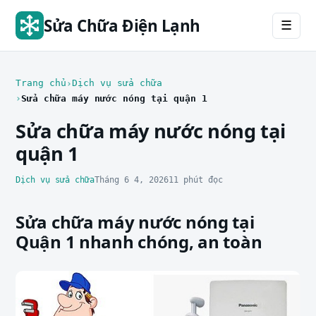
Sửa Chữa Điện Lạnh
☰
Trang chủ
Dịch vụ sửa chữa
Sửa chữa máy nước nóng tại quận 1
Sửa chữa máy nước nóng tại
quận 1
Dịch vụ sửa chữa
Tháng 6 4, 2026
11 phút đọc
Sửa chữa máy nước nóng tại
Quận 1 nhanh chóng, an toàn