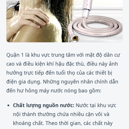
Quận 1 là khu vực trung tâm với mật độ dân cư
cao và điều kiện khí hậu đặc thù, điều này ảnh
hưởng trực tiếp đến tuổi thọ của các thiết bị
điện gia dụng. Những nguyên nhân chính dẫn
đến hư hỏng máy nước nóng bao gồm:
Chất lượng nguồn nước:
Nước tại khu vực
nội thành thường chứa nhiều cặn vôi và
khoáng chất. Theo thời gian, các chất này