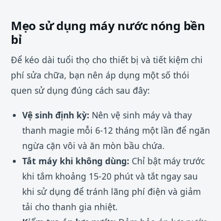
Mẹo sử dụng máy nước nóng bền
bỉ
Để kéo dài tuổi thọ cho thiết bị và tiết kiệm chi
phí sửa chữa, bạn nên áp dụng một số thói
quen sử dụng đúng cách sau đây:
Vệ sinh định kỳ:
Nên vệ sinh máy và thay
thanh magie mỗi 6-12 tháng một lần để ngăn
ngừa cặn vôi và ăn mòn bầu chứa.
Tắt máy khi không dùng:
Chỉ bật máy trước
khi tắm khoảng 15-20 phút và tắt ngay sau
khi sử dụng để tránh lãng phí điện và giảm
tải cho thanh gia nhiệt.