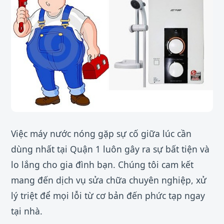
Việc máy nước nóng gặp sự cố giữa lúc cần
dùng nhất tại Quận 1 luôn gây ra sự bất tiện và
lo lắng cho gia đình bạn. Chúng tôi cam kết
mang đến dịch vụ sửa chữa chuyên nghiệp, xử
lý triệt để mọi lỗi từ cơ bản đến phức tạp ngay
tại nhà.