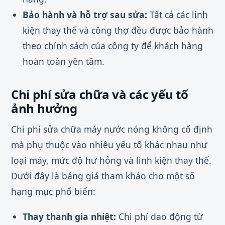
Bảo hành và hỗ trợ sau sửa:
Tất cả các linh
kiện thay thế và công thợ đều được bảo hành
theo chính sách của công ty để khách hàng
hoàn toàn yên tâm.
Chi phí sửa chữa và các yếu tố
ảnh hưởng
Chi phí sửa chữa máy nước nóng không cố định
mà phụ thuộc vào nhiều yếu tố khác nhau như
loại máy, mức độ hư hỏng và linh kiện thay thế.
Dưới đây là bảng giá tham khảo cho một số
hạng mục phổ biến:
Thay thanh gia nhiệt:
Chi phí dao động từ