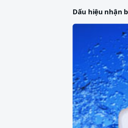
Dấu hiệu nhận b