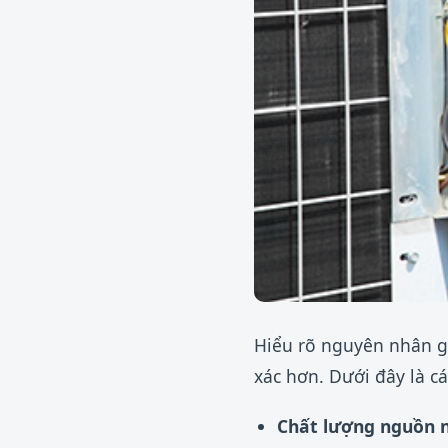
Hiểu rõ nguyên nhân g
xác hơn. Dưới đây là cá
Chất lượng nguồn 