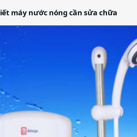
iết máy nước nóng cần sửa chữa