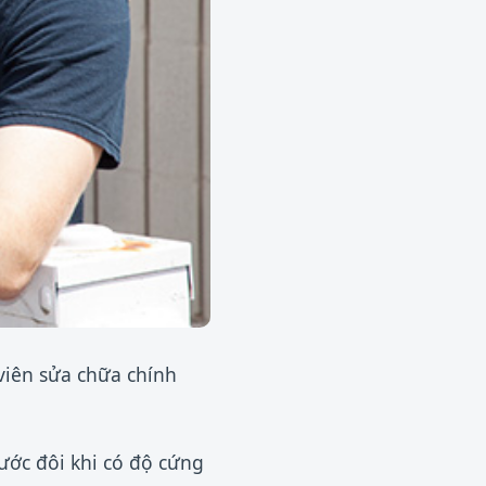
viên sửa chữa chính
ước đôi khi có độ cứng