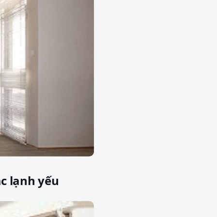
c lạnh yếu