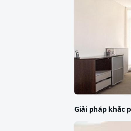
Giải pháp khắc 