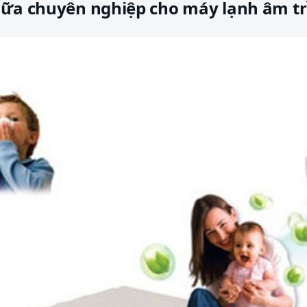
hữa chuyên nghiệp cho máy lạnh âm t