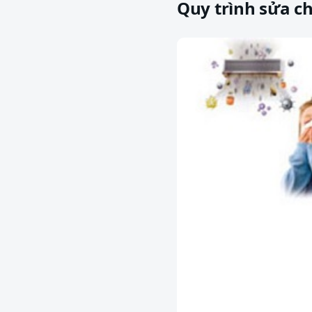
Quy trình sửa c