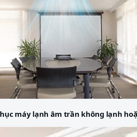
phục máy lạnh âm trần không lạnh hoặ