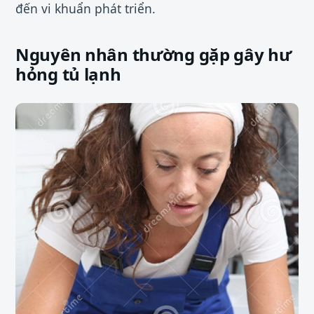
đến vi khuẩn phát triển.
Nguyên nhân thường gặp gây hư
hỏng tủ lạnh