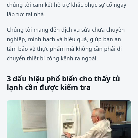
chúng tôi cam kết hỗ trợ khắc phục sự cố ngay
lập tức tại nhà.
Chúng tôi mang đến dịch vụ sửa chữa chuyên
nghiệp, minh bạch và hiệu quả, giúp bạn an
tâm bảo vệ thực phẩm mà không cần phải di
chuyển thiết bị cồng kềnh ra ngoài.
3 dấu hiệu phổ biến cho thấy tủ
lạnh cần được kiểm tra