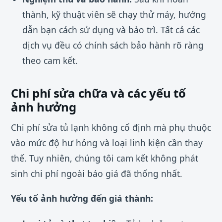
thành, kỹ thuật viên sẽ chạy thử máy, hướng
dẫn bạn cách sử dụng và bảo trì. Tất cả các
dịch vụ đều có chính sách bảo hành rõ ràng
theo cam kết.
Chi phí sửa chữa và các yếu tố
ảnh hưởng
Chi phí sửa tủ lạnh không cố định mà phụ thuộc
vào mức độ hư hỏng và loại linh kiện cần thay
thế. Tuy nhiên, chúng tôi cam kết không phát
sinh chi phí ngoài báo giá đã thống nhất.
Yếu tố ảnh hưởng đến giá thành: