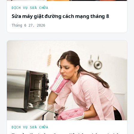
DỊCH VỤ SỬA CHỮA
Sửa máy giặt đường cách mạng tháng 8
Tháng 6 27, 2026
DỊCH VỤ SỬA CHỮA