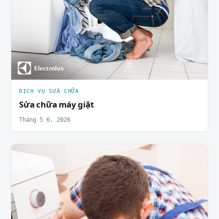
DỊCH VỤ SỬA CHỮA
Sửa chữa máy giặt
Tháng 5 6, 2026