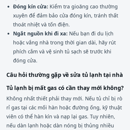
Đóng kín cửa:
Kiểm tra gioăng cao thường
xuyên để đảm bảo cửa đóng kín, tránh thất
thoát nhiệt và tốn điện.
Ngắt nguồn khi đi xa:
Nếu bạn đi du lịch
hoặc vắng nhà trong thời gian dài, hãy rút
phích cắm và vệ sinh tủ sạch sẽ trước khi
đóng cửa.
Câu hỏi thường gặp về sửa tủ lạnh tại nhà
Tủ lạnh bị mất gas có cần thay mới không?
Không nhất thiết phải thay mới. Nếu tủ chỉ bị rò
rỉ gas tại các mối hàn hoặc đường ống, kỹ thuật
viên có thể hàn kín và nạp lại gas. Tuy nhiên,
nếu dàn lạnh hoặc dàn nóng bị thủng nhiều