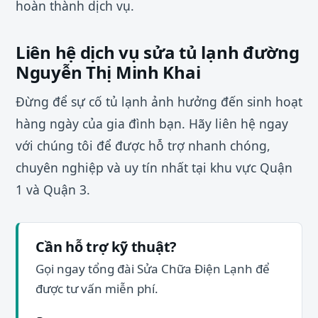
hoàn thành dịch vụ.
Liên hệ dịch vụ sửa tủ lạnh đường
Nguyễn Thị Minh Khai
Đừng để sự cố tủ lạnh ảnh hưởng đến sinh hoạt
hàng ngày của gia đình bạn. Hãy liên hệ ngay
với chúng tôi để được hỗ trợ nhanh chóng,
chuyên nghiệp và uy tín nhất tại khu vực Quận
1 và Quận 3.
Cần hỗ trợ kỹ thuật?
Gọi ngay tổng đài Sửa Chữa Điện Lạnh để
được tư vấn miễn phí.