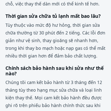
chỗ, việc thay thế dàn mới có thể kinh tế hơn.
Thời gian sửa chữa tủ lạnh mất bao lâu?
Tùy thuộc vào mức độ hư hỏng, thời gian sửa
chữa thường từ 30 phút đến 2 tiếng. Các lỗi đơn
giản như vệ sinh, thay gioăng sẽ nhanh hơn,
trong khi thay bo mạch hoặc nạp gas có thể mất
nhiều thời gian hơn để đảm bảo chất lượng.
Chính sách bảo hành sau khi sửa như thế
nào?
Chúng tôi cam kết bảo hành từ 3 tháng đến 12
tháng tùy theo hạng mục sửa chữa và loại linh
kiện thay thế. Mọi cam kết bảo hành đều được
ghi rõ trên phiếu bảo hành chính thức sau khi