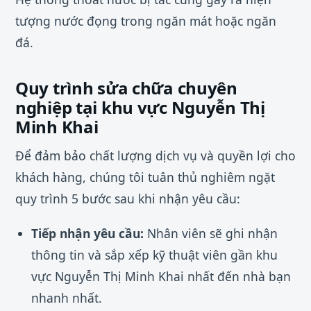
tượng nước đọng trong ngăn mát hoặc ngăn
đá.
Quy trình sửa chữa chuyên
nghiệp tại khu vực Nguyễn Thị
Minh Khai
Để đảm bảo chất lượng dịch vụ và quyền lợi cho
khách hàng, chúng tôi tuân thủ nghiêm ngặt
quy trình 5 bước sau khi nhận yêu cầu:
Tiếp nhận yêu cầu:
Nhân viên sẽ ghi nhận
thông tin và sắp xếp kỹ thuật viên gần khu
vực Nguyễn Thị Minh Khai nhất đến nhà bạn
nhanh nhất.