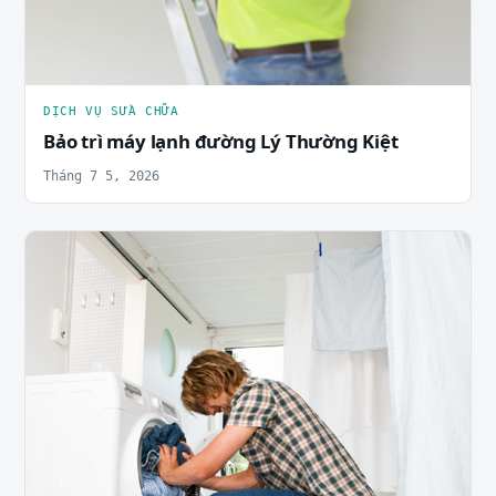
DỊCH VỤ SỬA CHỮA
Bảo trì máy lạnh đường Lý Thường Kiệt
Tháng 7 5, 2026