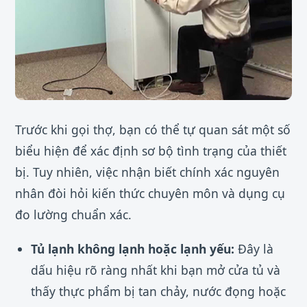
Trước khi gọi thợ, bạn có thể tự quan sát một số
biểu hiện để xác định sơ bộ tình trạng của thiết
bị. Tuy nhiên, việc nhận biết chính xác nguyên
nhân đòi hỏi kiến thức chuyên môn và dụng cụ
đo lường chuẩn xác.
Tủ lạnh không lạnh hoặc lạnh yếu:
Đây là
dấu hiệu rõ ràng nhất khi bạn mở cửa tủ và
thấy thực phẩm bị tan chảy, nước đọng hoặc