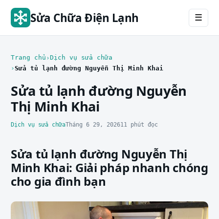
Sửa Chữa Điện Lạnh
☰
Trang chủ
Dịch vụ sửa chữa
Sửa tủ lạnh đường Nguyễn Thị Minh Khai
Sửa tủ lạnh đường Nguyễn
Thị Minh Khai
Dịch vụ sửa chữa
Tháng 6 29, 2026
11 phút đọc
Sửa tủ lạnh đường Nguyễn Thị
Minh Khai: Giải pháp nhanh chóng
cho gia đình bạn