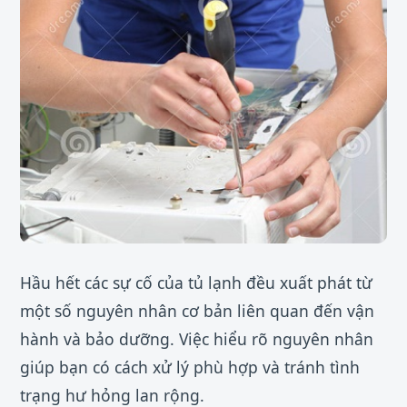
Hầu hết các sự cố của tủ lạnh đều xuất phát từ
một số nguyên nhân cơ bản liên quan đến vận
hành và bảo dưỡng. Việc hiểu rõ nguyên nhân
giúp bạn có cách xử lý phù hợp và tránh tình
trạng hư hỏng lan rộng.