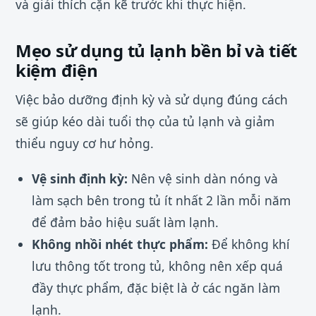
và giải thích cặn kẽ trước khi thực hiện.
Mẹo sử dụng tủ lạnh bền bỉ và tiết
kiệm điện
Việc bảo dưỡng định kỳ và sử dụng đúng cách
sẽ giúp kéo dài tuổi thọ của tủ lạnh và giảm
thiểu nguy cơ hư hỏng.
Vệ sinh định kỳ:
Nên vệ sinh dàn nóng và
làm sạch bên trong tủ ít nhất 2 lần mỗi năm
để đảm bảo hiệu suất làm lạnh.
Không nhồi nhét thực phẩm:
Để không khí
lưu thông tốt trong tủ, không nên xếp quá
đầy thực phẩm, đặc biệt là ở các ngăn làm
lạnh.