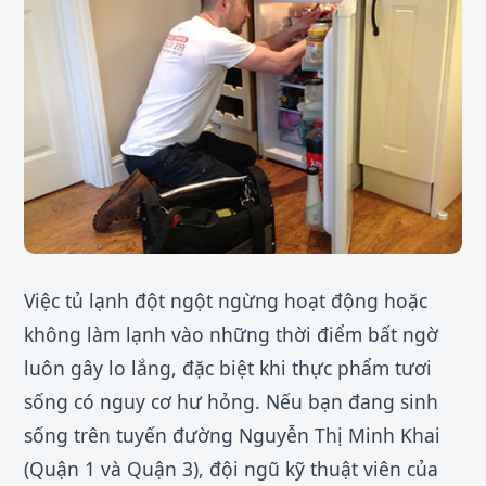
Việc tủ lạnh đột ngột ngừng hoạt động hoặc
không làm lạnh vào những thời điểm bất ngờ
luôn gây lo lắng, đặc biệt khi thực phẩm tươi
sống có nguy cơ hư hỏng. Nếu bạn đang sinh
sống trên tuyến đường Nguyễn Thị Minh Khai
(Quận 1 và Quận 3), đội ngũ kỹ thuật viên của