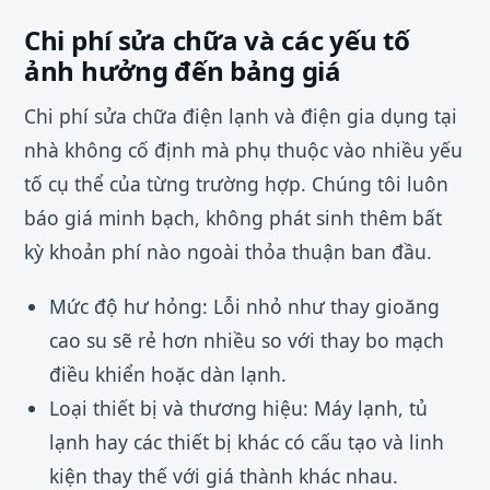
Chi phí sửa chữa và các yếu tố
ảnh hưởng đến bảng giá
Chi phí sửa chữa điện lạnh và điện gia dụng tại
nhà không cố định mà phụ thuộc vào nhiều yếu
tố cụ thể của từng trường hợp. Chúng tôi luôn
báo giá minh bạch, không phát sinh thêm bất
kỳ khoản phí nào ngoài thỏa thuận ban đầu.
Mức độ hư hỏng: Lỗi nhỏ như thay gioăng
cao su sẽ rẻ hơn nhiều so với thay bo mạch
điều khiển hoặc dàn lạnh.
Loại thiết bị và thương hiệu: Máy lạnh, tủ
lạnh hay các thiết bị khác có cấu tạo và linh
kiện thay thế với giá thành khác nhau.