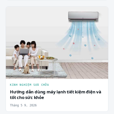
KINH NGHIỆM SỬA CHỮA
Hướng dẫn dùng máy lạnh tiết kiệm điện và
tốt cho sức khỏe
Tháng 5 9, 2026