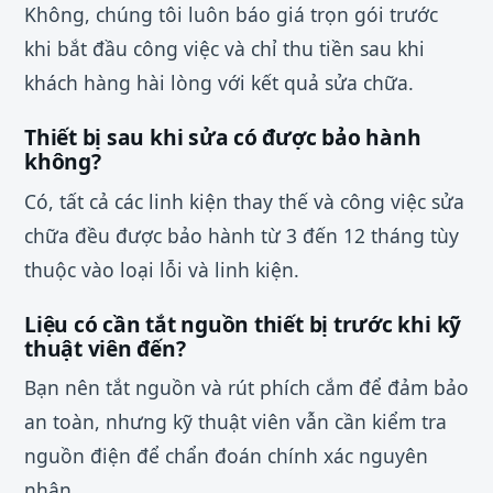
Không, chúng tôi luôn báo giá trọn gói trước
khi bắt đầu công việc và chỉ thu tiền sau khi
khách hàng hài lòng với kết quả sửa chữa.
Thiết bị sau khi sửa có được bảo hành
không?
Có, tất cả các linh kiện thay thế và công việc sửa
chữa đều được bảo hành từ 3 đến 12 tháng tùy
thuộc vào loại lỗi và linh kiện.
Liệu có cần tắt nguồn thiết bị trước khi kỹ
thuật viên đến?
Bạn nên tắt nguồn và rút phích cắm để đảm bảo
an toàn, nhưng kỹ thuật viên vẫn cần kiểm tra
nguồn điện để chẩn đoán chính xác nguyên
nhân.