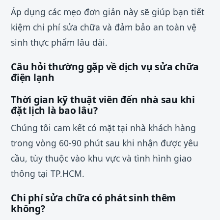
Áp dụng các mẹo đơn giản này sẽ giúp bạn tiết
kiệm chi phí sửa chữa và đảm bảo an toàn vệ
sinh thực phẩm lâu dài.
Câu hỏi thường gặp về dịch vụ sửa chữa
điện lạnh
Thời gian kỹ thuật viên đến nhà sau khi
đặt lịch là bao lâu?
Chúng tôi cam kết có mặt tại nhà khách hàng
trong vòng 60-90 phút sau khi nhận được yêu
cầu, tùy thuộc vào khu vực và tình hình giao
thông tại TP.HCM.
Chi phí sửa chữa có phát sinh thêm
không?