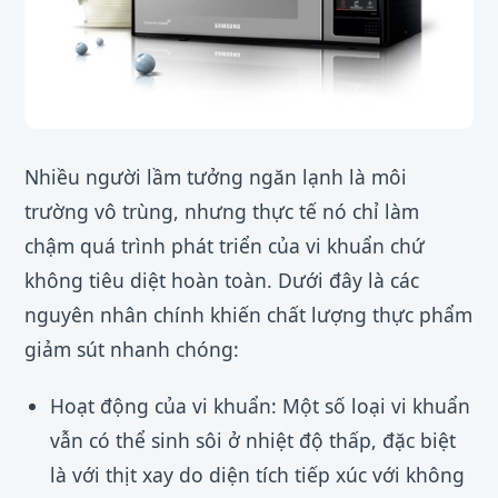
Nhiều người lầm tưởng ngăn lạnh là môi
trường vô trùng, nhưng thực tế nó chỉ làm
chậm quá trình phát triển của vi khuẩn chứ
không tiêu diệt hoàn toàn. Dưới đây là các
nguyên nhân chính khiến chất lượng thực phẩm
giảm sút nhanh chóng:
Hoạt động của vi khuẩn: Một số loại vi khuẩn
vẫn có thể sinh sôi ở nhiệt độ thấp, đặc biệt
là với thịt xay do diện tích tiếp xúc với không