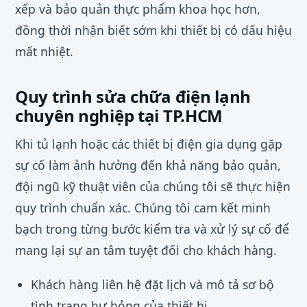
xếp và bảo quản thực phẩm khoa học hơn,
đồng thời nhận biết sớm khi thiết bị có dấu hiệu
mất nhiệt.
Quy trình sửa chữa điện lạnh
chuyên nghiệp tại TP.HCM
Khi tủ lạnh hoặc các thiết bị điện gia dụng gặp
sự cố làm ảnh hưởng đến khả năng bảo quản,
đội ngũ kỹ thuật viên của chúng tôi sẽ thực hiện
quy trình chuẩn xác. Chúng tôi cam kết minh
bạch trong từng bước kiểm tra và xử lý sự cố để
mang lại sự an tâm tuyệt đối cho khách hàng.
Khách hàng liên hệ đặt lịch và mô tả sơ bộ
tình trạng hư hỏng của thiết bị.