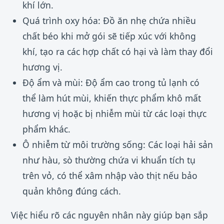
khí lớn.
Quá trình oxy hóa: Đồ ăn nhẹ chứa nhiều
chất béo khi mở gói sẽ tiếp xúc với không
khí, tạo ra các hợp chất có hại và làm thay đổi
hương vị.
Độ ẩm và mùi: Độ ẩm cao trong tủ lạnh có
thể làm hút mùi, khiến thực phẩm khô mất
hương vị hoặc bị nhiễm mùi từ các loại thực
phẩm khác.
Ô nhiễm từ môi trường sống: Các loại hải sản
như hàu, sò thường chứa vi khuẩn tích tụ
trên vỏ, có thể xâm nhập vào thịt nếu bảo
quản không đúng cách.
Việc hiểu rõ các nguyên nhân này giúp bạn sắp