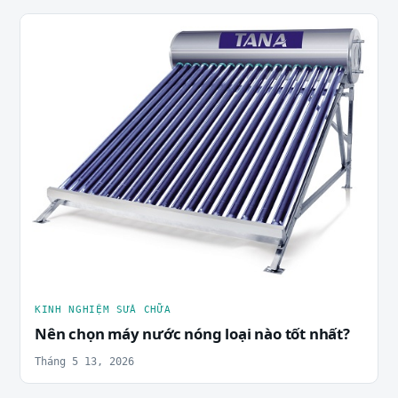
KINH NGHIỆM SỬA CHỮA
Nên chọn máy nước nóng loại nào tốt nhất?
Tháng 5 13, 2026