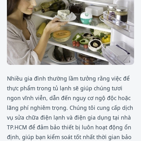
Nhiều gia đình thường lầm tưởng rằng việc để
thực phẩm trong tủ lạnh sẽ giúp chúng tươi
ngon vĩnh viễn, dẫn đến nguy cơ ngộ độc hoặc
lãng phí nghiêm trọng. Chúng tôi cung cấp dịch
vụ sửa chữa điện lạnh và điện gia dụng tại nhà
TP.HCM để đảm bảo thiết bị luôn hoạt động ổn
định, giúp bạn kiểm soát tốt nhất thời gian bảo