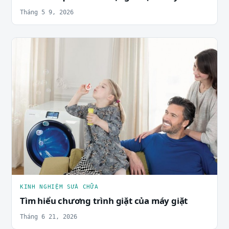
Tháng 5 9, 2026
KINH NGHIỆM SỬA CHỮA
Tìm hiểu chương trình giặt của máy giặt
Tháng 6 21, 2026