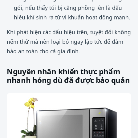
gói, nếu thấy túi bị căng phồng lên là dấu
hiệu khí sinh ra từ vi khuẩn hoạt động mạnh.
Khi phát hiện các dấu hiệu trên, tuyệt đối không
nếm thử mà nên loại bỏ ngay lập tức để đảm
bảo an toàn cho cả gia đình.
Nguyên nhân khiến thực phẩm
nhanh hỏng dù đã được bảo quản