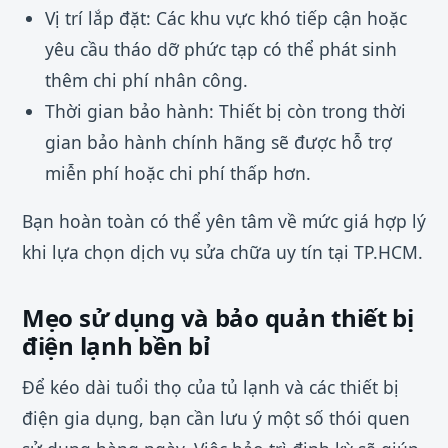
Vị trí lắp đặt: Các khu vực khó tiếp cận hoặc
yêu cầu tháo dỡ phức tạp có thể phát sinh
thêm chi phí nhân công.
Thời gian bảo hành: Thiết bị còn trong thời
gian bảo hành chính hãng sẽ được hỗ trợ
miễn phí hoặc chi phí thấp hơn.
Bạn hoàn toàn có thể yên tâm về mức giá hợp lý
khi lựa chọn dịch vụ sửa chữa uy tín tại TP.HCM.
Mẹo sử dụng và bảo quản thiết bị
điện lạnh bền bỉ
Để kéo dài tuổi thọ của tủ lạnh và các thiết bị
điện gia dụng, bạn cần lưu ý một số thói quen