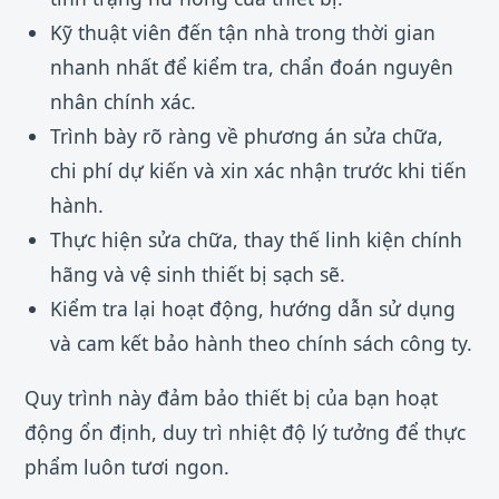
Kỹ thuật viên đến tận nhà trong thời gian
nhanh nhất để kiểm tra, chẩn đoán nguyên
nhân chính xác.
Trình bày rõ ràng về phương án sửa chữa,
chi phí dự kiến và xin xác nhận trước khi tiến
hành.
Thực hiện sửa chữa, thay thế linh kiện chính
hãng và vệ sinh thiết bị sạch sẽ.
Kiểm tra lại hoạt động, hướng dẫn sử dụng
và cam kết bảo hành theo chính sách công ty.
Quy trình này đảm bảo thiết bị của bạn hoạt
động ổn định, duy trì nhiệt độ lý tưởng để thực
phẩm luôn tươi ngon.