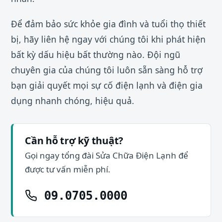
Để đảm bảo sức khỏe gia đình và tuổi thọ thiết
bị, hãy liên hệ ngay với chúng tôi khi phát hiện
bất kỳ dấu hiệu bất thường nào. Đội ngũ
chuyên gia của chúng tôi luôn sẵn sàng hỗ trợ
bạn giải quyết mọi sự cố điện lạnh và điện gia
dụng nhanh chóng, hiệu quả.
Cần hỗ trợ kỹ thuật?
Gọi ngay tổng đài Sửa Chữa Điện Lạnh để
được tư vấn miễn phí.
09.0705.0000