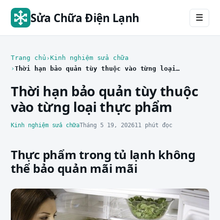
Sửa Chữa Điện Lạnh
☰
Trang chủ
Kinh nghiệm sửa chữa
Thời hạn bảo quản tùy thuộc vào từng loại thực phẩm
Thời hạn bảo quản tùy thuộc
vào từng loại thực phẩm
Kinh nghiệm sửa chữa
Tháng 5 19, 2026
11 phút đọc
Thực phẩm trong tủ lạnh không
thể bảo quản mãi mãi