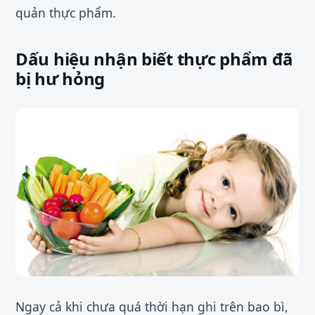
quản thực phẩm.
Dấu hiệu nhận biết thực phẩm đã
bị hư hỏng
Ngay cả khi chưa quá thời hạn ghi trên bao bì,