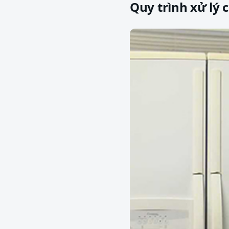
Quy trình xử lý