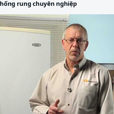
 chống rung chuyên nghiệp