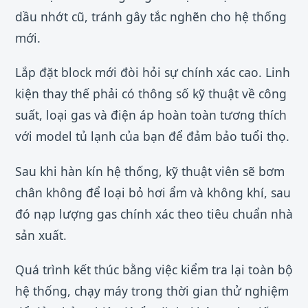
dầu nhớt cũ, tránh gây tắc nghẽn cho hệ thống
mới.
Lắp đặt block mới đòi hỏi sự chính xác cao. Linh
kiện thay thế phải có thông số kỹ thuật về công
suất, loại gas và điện áp hoàn toàn tương thích
với model tủ lạnh của bạn để đảm bảo tuổi thọ.
Sau khi hàn kín hệ thống, kỹ thuật viên sẽ bơm
chân không để loại bỏ hơi ẩm và không khí, sau
đó nạp lượng gas chính xác theo tiêu chuẩn nhà
sản xuất.
Quá trình kết thúc bằng việc kiểm tra lại toàn bộ
hệ thống, chạy máy trong thời gian thử nghiệm