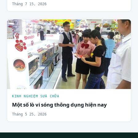
Tháng 7 15, 2026
KINH NGHIỆM SỬA CHỮA
Một số lò vi sóng thông dụng hiện nay
Tháng 5 25, 2026