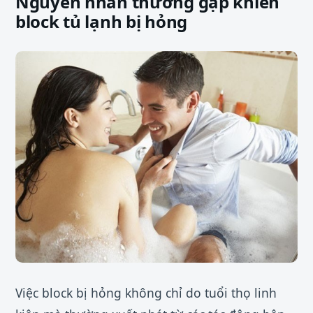
Nguyên nhân thường gặp khiến
block tủ lạnh bị hỏng
Việc block bị hỏng không chỉ do tuổi thọ linh