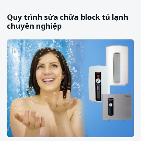
Quy trình sửa chữa block tủ lạnh
chuyên nghiệp