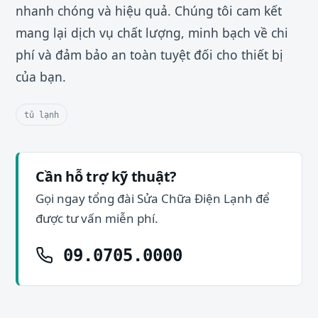
nhanh chóng và hiệu quả. Chúng tôi cam kết
mang lại dịch vụ chất lượng, minh bạch về chi
phí và đảm bảo an toàn tuyệt đối cho thiết bị
của bạn.
tủ lạnh
Cần hỗ trợ kỹ thuật?
Gọi ngay tổng đài Sửa Chữa Điện Lạnh để
được tư vấn miễn phí.
09.0705.0000