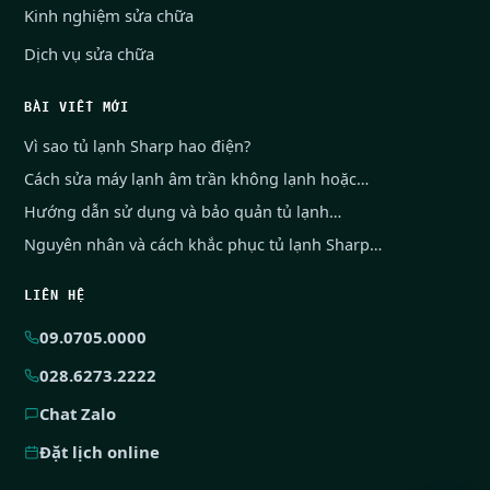
Kinh nghiệm sửa chữa
Dịch vụ sửa chữa
BÀI VIẾT MỚI
Vì sao tủ lạnh Sharp hao điện?
Cách sửa máy lạnh âm trần không lạnh hoặc…
Hướng dẫn sử dụng và bảo quản tủ lạnh…
Nguyên nhân và cách khắc phục tủ lạnh Sharp…
LIÊN HỆ
09.0705.0000
028.6273.2222
Chat Zalo
Đặt lịch online