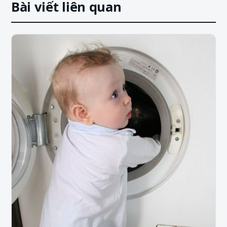
Bài viết liên quan