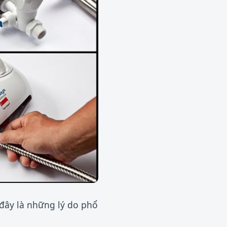
 đây là những lý do phổ